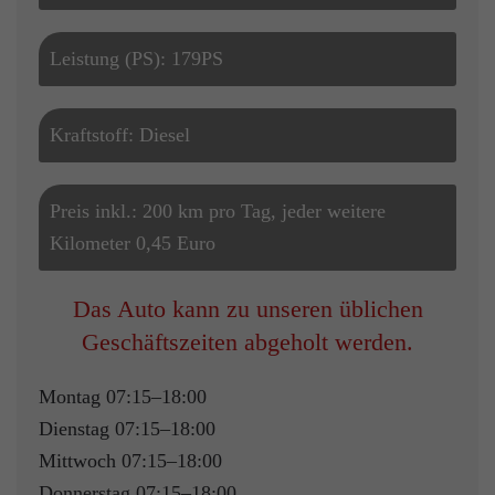
Leistung (PS): 179PS
Kraftstoff: Diesel
Preis inkl.: 200 km pro Tag, jeder weitere
Kilometer 0,45 Euro
Das Auto kann zu unseren üblichen
Geschäftszeiten abgeholt werden.
Montag 07:15–18:00
Dienstag 07:15–18:00
Mittwoch 07:15–18:00
Donnerstag 07:15–18:00