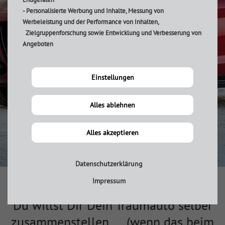
- Personalisierte Werbung und Inhalte, Messung von
Werbeleistung und der Performance von Inhalten,
Zielgruppenforschung sowie Entwicklung und Verbesserung von
Angeboten
Einstellungen
Alles ablehnen
Alles akzeptieren
Datenschutzerklärung
Impressum
Du willst Dir Dein Traumauto selber
zusammenstellen.... (wenn das beim