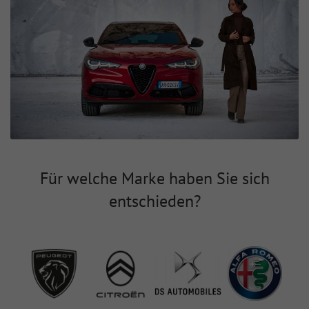
Für welche Marke haben Sie sich
entschieden?