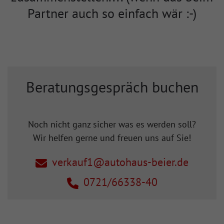
Partner auch so einfach wär :-)
Beratungsgespräch buchen
Noch nicht ganz sicher was es werden soll?
Wir helfen gerne und freuen uns auf Sie!
verkauf1@autohaus-beier.de
0721/66338-40