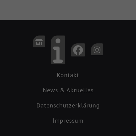
Kontakt
News & Aktuelles
Datenschutzerklärung
Impressum