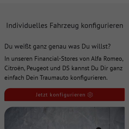
Individuelles Fahrzeug konfigurieren
Du weißt ganz genau was Du willst?
In unseren Financial-Stores von Alfa Romeo,
Citroën, Peugeot und DS kannst Du Dir ganz
einfach Dein Traumauto konfigurieren.
Jetzt konfigurieren